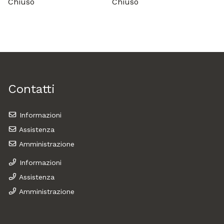
Chiuso
Chiuso
Contatti
Informazioni
Assistenza
Amministrazione
Informazioni
Assistenza
Amministrazione