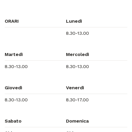
ORARI
Lunedì
8.30-13.00
Martedì
Mercoledì
8.30-13.00
8.30-13.00
Giovedì
Venerdì
8.30-13.00
8.30-17.00
Sabato
Domenica