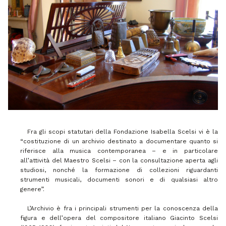
Fra gli scopi statutari della Fondazione Isabella Scelsi vi è la
“costituzione di un archivio destinato a documentare quanto si
riferisce alla musica contemporanea – e in particolare
all’attività del Maestro Scelsi – con la consultazione aperta agli
studiosi, nonché la formazione di collezioni riguardanti
strumenti musicali, documenti sonori e di qualsiasi altro
genere”.
L’Archivio è fra i principali strumenti per la conoscenza della
figura e dell’opera del compositore italiano Giacinto Scelsi