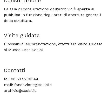
Consultazione
La sala di consultazione dell'archivio è
aperta al
pubblico
in funzione degli orari di apertura generali
della struttura.
Visite guidate
È possibile, su prenotazione, effettuare visite guidate
al Museo Casa Scelsi.
Contatti
tel. 06 69 92 03 44
mail: fondazione@scelsi.it
archivio@scelsi.it