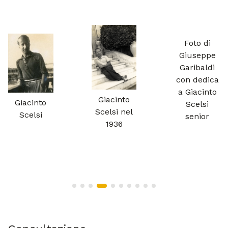
Foto di
Giuseppe
Garibaldi
con dedica
a Giacinto
Giacinto
Giacinto
Scelsi
Scelsi nel
Scelsi
senior
1936