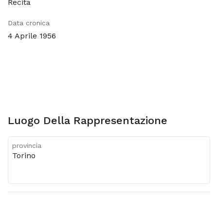
Recita
Data cronica
4 Aprile 1956
Metadati
Luogo Della Rappresentazione
provincia
Torino