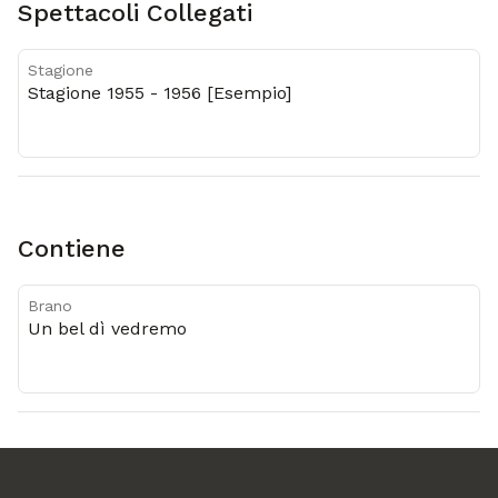
Spettacoli Collegati
Stagione
Stagione 1955 - 1956 [Esempio]
Contiene
Brano
Un bel dì vedremo