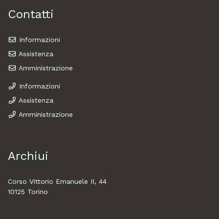
Contatti
Informazioni
Assistenza
Amministrazione
Informazioni
Assistenza
Amministrazione
Archiui
Corso Vittorio Emanuele II, 44
10125 Torino