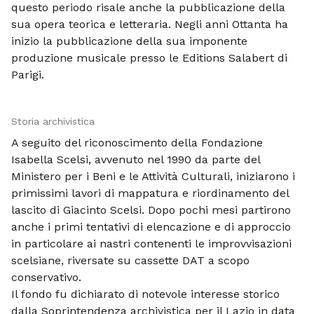
questo periodo risale anche la pubblicazione della
sua opera teorica e letteraria. Negli anni Ottanta ha
inizio la pubblicazione della sua imponente
produzione musicale presso le Editions Salabert di
Parigi.
Storia archivistica
A seguito del riconoscimento della Fondazione
Isabella Scelsi, avvenuto nel 1990 da parte del
Ministero per i Beni e le Attività Culturali, iniziarono i
primissimi lavori di mappatura e riordinamento del
lascito di Giacinto Scelsi. Dopo pochi mesi partirono
anche i primi tentativi di elencazione e di approccio
in particolare ai nastri contenenti le improvvisazioni
scelsiane, riversate su cassette DAT a scopo
conservativo.
Il fondo fu dichiarato di notevole interesse storico
dalla Soprintendenza archivistica per il Lazio in data